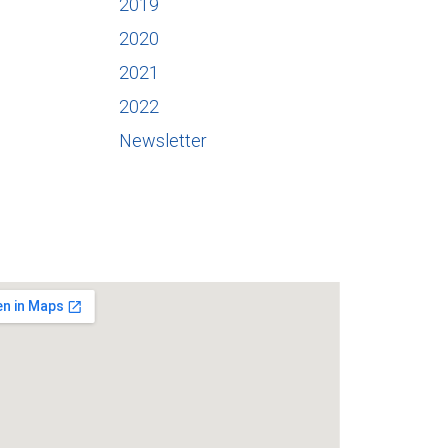
2019
2020
2021
2022
Newsletter