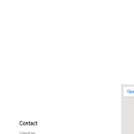
Contact
Ventas