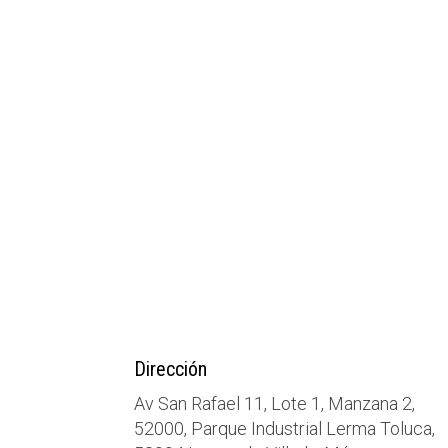
Dirección
Av San Rafael 11, Lote 1, Manzana 2,
52000, Parque Industrial Lerma Toluca,