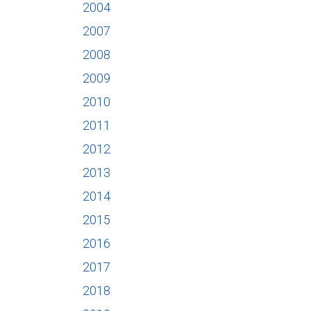
2004
2007
2008
2009
2010
2011
2012
2013
2014
2015
2016
2017
2018