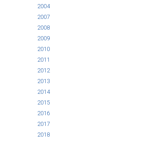
2004
2007
2008
2009
2010
2011
2012
2013
2014
2015
2016
2017
2018